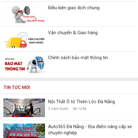
Điều kiện giao dịch chung
Vận chuyển & Giao hàng
Chính sách bảo mật thông tin
TIN TỨC MỚI
Nội Thất Ô tô Thiên Lộc Đà Nẵng
2 năm trước
1246
Auto365 Đà Nẵng - Địa điểm nâng cấp xe
chuyên nghiệp