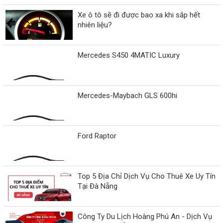
Xe ô tô sẽ đi được bao xa khi sắp hết
nhiên liệu?
Mercedes S450 4MATIC Luxury
Mercedes-Maybach GLS 600hi
Ford Raptor
Top 5 Địa Chỉ Dịch Vụ Cho Thuê Xe Uy Tín
Tại Đà Nẵng
Công Ty Du Lịch Hoàng Phú An - Dịch Vụ