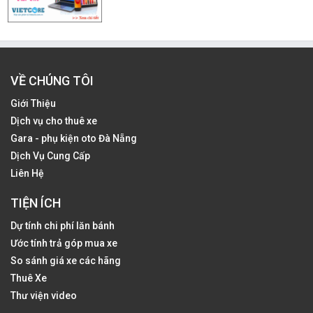
VỀ CHÚNG TÔI
Giới Thiệu
Dịch vụ cho thuê xe
Gara - phụ kiện oto Đà Nẵng
Dịch Vụ Cung Cấp
Liên Hệ
TIỆN ÍCH
Dự tính chi phí lăn bánh
Ước tính trả góp mua xe
So sánh giá xe các hãng
Thuê Xe
Thư viện video