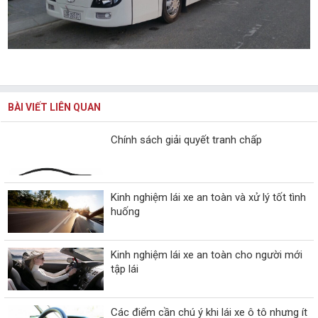
BÀI VIẾT LIÊN QUAN
Chính sách giải quyết tranh chấp
Kinh nghiệm lái xe an toàn và xử lý tốt tình
huống
Kinh nghiệm lái xe an toàn cho người mới
tập lái
Các điểm cần chú ý khi lái xe ô tô nhưng ít