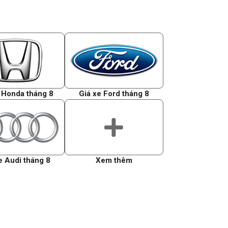
 Honda tháng 8
Giá xe Ford tháng 8
e Audi tháng 8
Xem thêm