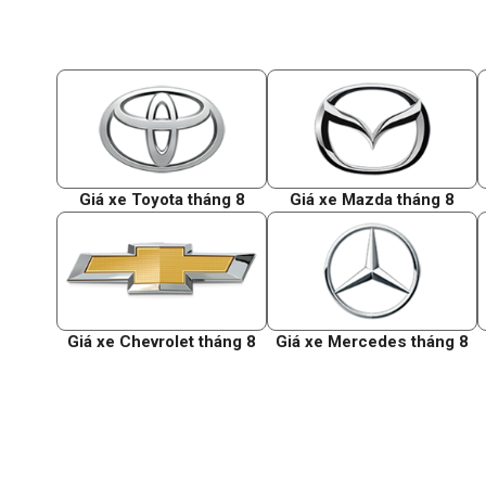
Giá xe Toyota tháng 8
Giá xe Mazda tháng 8
Giá xe Chevrolet tháng 8
Giá xe Mercedes tháng 8