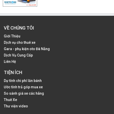
VỀ CHÚNG TÔI
Giới Thiệu
Dịch vụ cho thuê xe
Gara - phụ kiện oto Đà Nẵng
Dịch Vụ Cung Cấp
Liên Hệ
TIỆN ÍCH
Dự tính chi phí lăn bánh
Ước tính trả góp mua xe
So sánh giá xe các hãng
Thuê Xe
Thư viện video