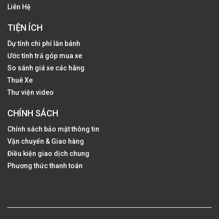
Liên Hệ
TIỆN ÍCH
Dự tính chi phí lăn bánh
Ước tính trả góp mua xe
So sánh giá xe các hãng
Thuê Xe
Thư viện video
CHÍNH SÁCH
Chính sách bảo mật thông tin
Vận chuyển & Giao hàng
Điều kiện giao dịch chung
Phương thức thanh toán