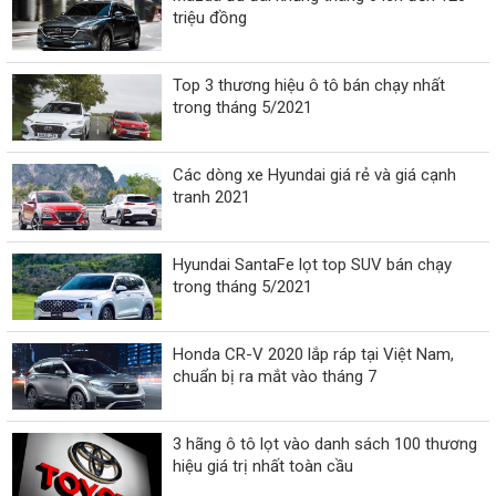
triệu đồng
Top 3 thương hiệu ô tô bán chạy nhất
trong tháng 5/2021
Các dòng xe Hyundai giá rẻ và giá cạnh
tranh 2021
Hyundai SantaFe lọt top SUV bán chạy
trong tháng 5/2021
Honda CR-V 2020 lắp ráp tại Việt Nam,
chuẩn bị ra mắt vào tháng 7
3 hãng ô tô lọt vào danh sách 100 thương
hiệu giá trị nhất toàn cầu