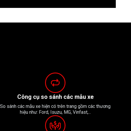
Công cụ so sánh các mẫu xe
So sánh các mẫu xe hiện có trên trang gồm các thương
hiệu như: Ford, Isuzu, MG, Vinfast,...