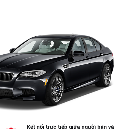
Kết nối trực tiếp giữa người bán và