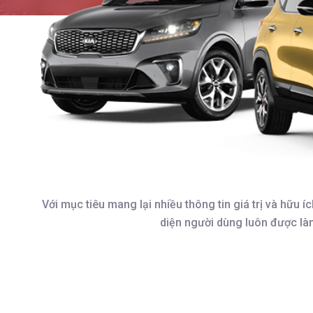
Với mục tiêu mang lại nhiều thông tin giá trị và h
diện người dùng luôn được làm