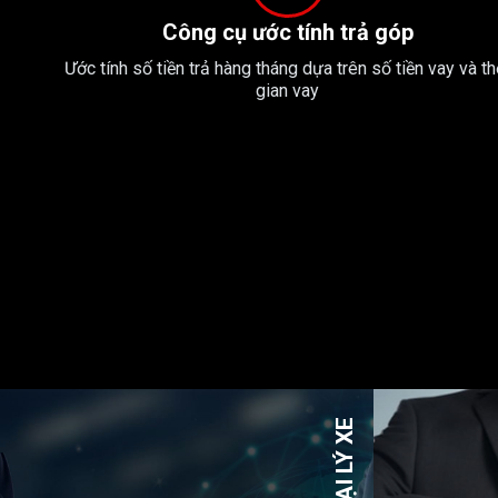
Công cụ ước tính trả góp
Ước tính số tiền trả hàng tháng dựa trên số tiền vay và th
gian vay