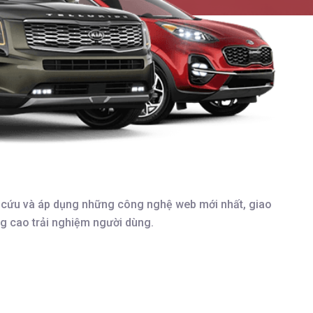
n cứu và áp dụng những công nghệ web mới nhất, giao
ng cao trải nghiệm người dùng.