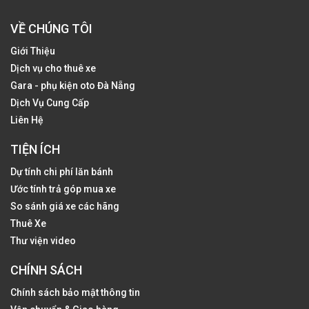
VỀ CHÚNG TÔI
Giới Thiệu
Dịch vụ cho thuê xe
Gara - phụ kiện oto Đà Nẵng
Dịch Vụ Cung Cấp
Liên Hệ
TIỆN ÍCH
Dự tính chi phí lăn bánh
Ước tính trả góp mua xe
So sánh giá xe các hãng
Thuê Xe
Thư viện video
CHÍNH SÁCH
Chính sách bảo mật thông tin