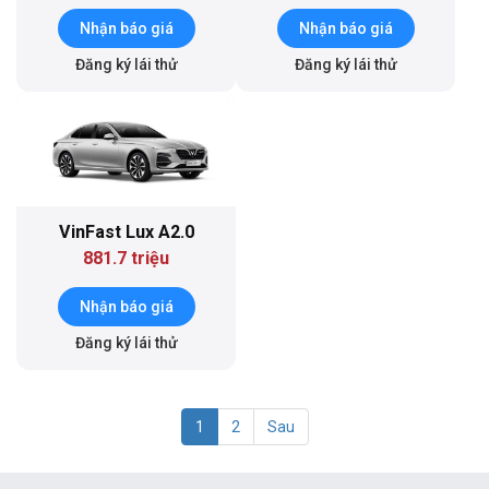
Nhận báo giá
Nhận báo giá
Đăng ký lái thử
Đăng ký lái thử
VinFast Lux A2.0
881.7 triệu
Nhận báo giá
Đăng ký lái thử
1
2
Sau