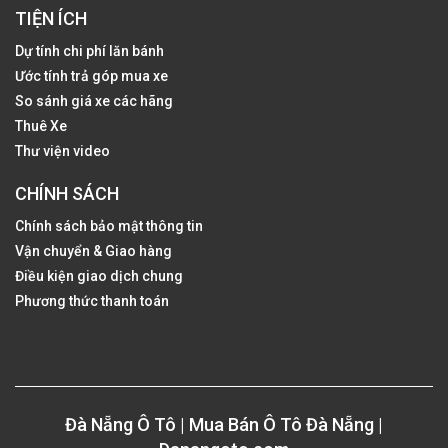
TIỆN ÍCH
Dự tính chi phí lăn bánh
Ước tính trả góp mua xe
So sánh giá xe các hãng
Thuê Xe
Thư viện video
CHÍNH SÁCH
Chính sách bảo mật thông tin
Vận chuyển & Giao hàng
Điều kiện giao dịch chung
Phương thức thanh toán
Đà Nẵng Ô Tô | Mua Bán Ô Tô Đà Nẵng |