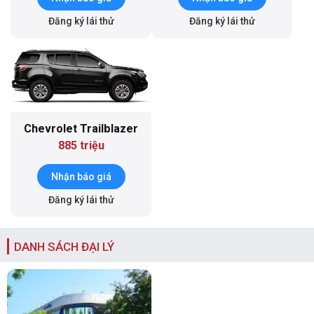
Đăng ký lái thử
Đăng ký lái thử
Chevrolet Trailblazer
885 triệu
Nhận báo giá
Đăng ký lái thử
DANH SÁCH ĐẠI LÝ