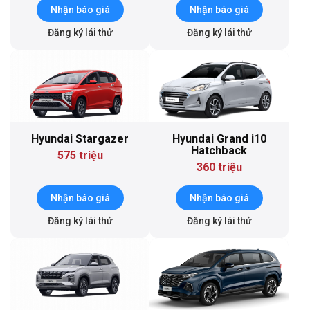
Nhận báo giá
Nhận báo giá
Đăng ký lái thử
Đăng ký lái thử
Hyundai Stargazer
Hyundai Grand i10
Hatchback
575 triệu
360 triệu
Nhận báo giá
Nhận báo giá
Đăng ký lái thử
Đăng ký lái thử