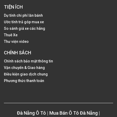
TIỆN ÍCH
Dự tính chi phí lăn bánh
Ước tính trả góp mua xe
So sánh giá xe các hãng
Thuê Xe
Thư viện video
CHÍNH SÁCH
Chính sách bảo mật thông tin
Vận chuyển & Giao hàng
Điều kiện giao dịch chung
Phương thức thanh toán
Đà Nẵng Ô Tô | Mua Bán Ô Tô Đà Nẵng |