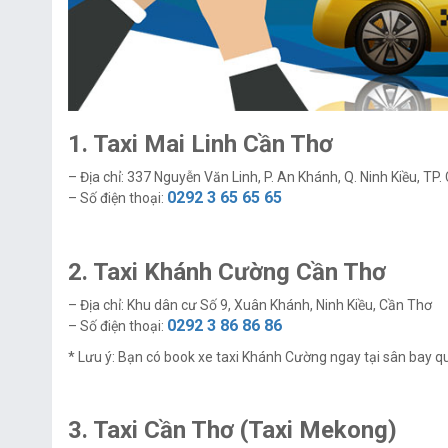
1. Taxi Mai Linh Cần Thơ
– Địa chỉ: 337 Nguyễn Văn Linh, P. An Khánh, Q. Ninh Kiều, TP.
0292 3 65 65 65
– Số điện thoại:
2. Taxi Khánh Cường
Cần Thơ
– Địa chỉ: Khu dân cư Số 9, Xuân Khánh, Ninh Kiều, Cần Thơ
0292 3 86 86 86
– Số điện thoại:
* Lưu ý: Bạn có book xe taxi Khánh Cường ngay tại sân bay 
3. Taxi Cần Thơ (Taxi Mekong)