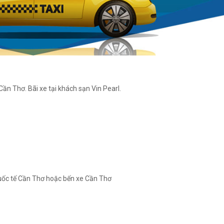
 Cần Thơ. Bãi xe tại khách sạn Vin Pearl.
quốc tế Cần Thơ hoặc bến xe Cần Thơ