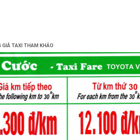
 GIÁ TAXI THAM KHẢO