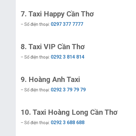
7. Taxi Happy Cần Thơ
0297 377 7777
– Số điện thoại:
8. Taxi VIP Cần Thơ
0292 3 814 814
– Số điện thoại:
9. Hoàng Anh Taxi
0292 3 79 79 79
– Số điện thoại:
10. Taxi Hoàng Long Cần Thơ
0292 3 688 688
– Số điện thoại: