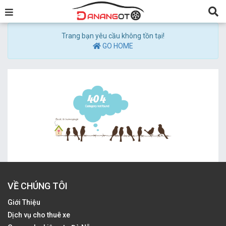
Trang bạn yêu cầu không tồn tại!
GO HOME
VỀ CHÚNG TÔI
Giới Thiệu
Dịch vụ cho thuê xe