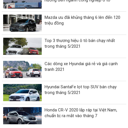
Mazda ưu đãi khủng tháng 6 lên đến 120
triệu đồng
Top 3 thương hiệu ô tô bán chạy nhất
trong tháng 5/2021
Các dòng xe Hyundai giá rẻ và giá cạnh
tranh 2021
Hyundai SantaFe lọt top SUV bán chạy
trong tháng 5/2021
Honda CR-V 2020 lắp ráp tại Việt Nam,
chuẩn bị ra mắt vào tháng 7