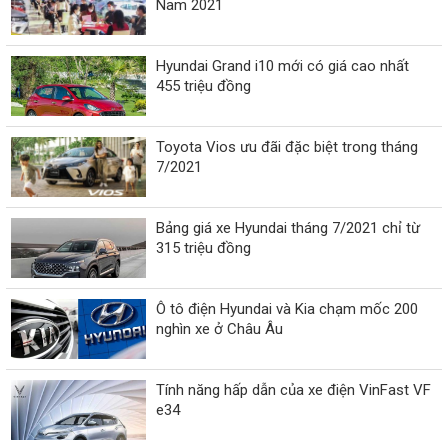
Nam 2021
Hyundai Grand i10 mới có giá cao nhất
455 triệu đồng
Toyota Vios ưu đãi đặc biệt trong tháng
7/2021
Bảng giá xe Hyundai tháng 7/2021 chỉ từ
315 triệu đồng
Ô tô điện Hyundai và Kia chạm mốc 200
nghìn xe ở Châu Âu
Tính năng hấp dẫn của xe điện VinFast VF
e34