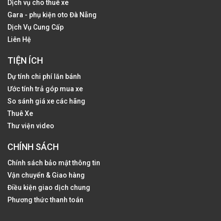
Dịch vụ cho thuê xe
Gara - phụ kiện oto Đà Nẵng
Dịch Vụ Cung Cấp
Liên Hệ
TIỆN ÍCH
Dự tính chi phí lăn bánh
Ước tính trả góp mua xe
So sánh giá xe các hãng
Thuê Xe
Thư viện video
CHÍNH SÁCH
Chính sách bảo mật thông tin
Vận chuyển & Giao hàng
Điều kiện giao dịch chung
Phương thức thanh toán