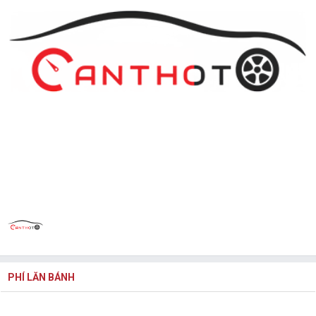
PHÍ LĂN BÁNH