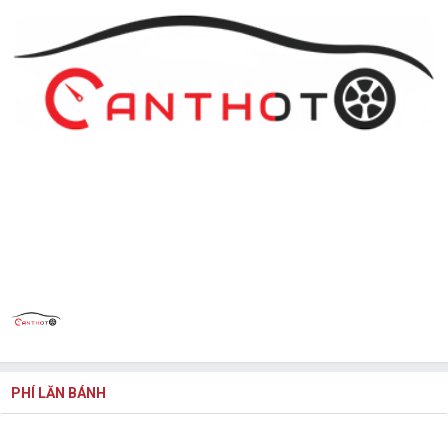
PHÍ LĂN BÁNH