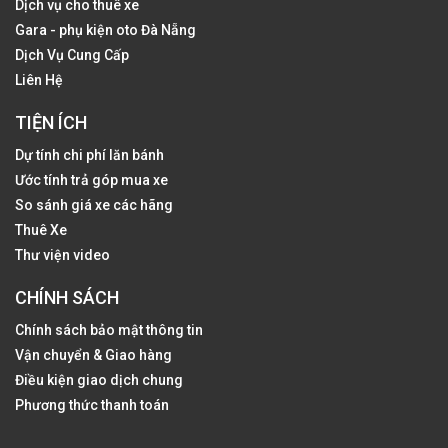
Dịch vụ cho thuê xe
Gara - phụ kiện oto Đà Nẵng
Dịch Vụ Cung Cấp
Liên Hệ
TIỆN ÍCH
Dự tính chi phí lăn bánh
Ước tính trả góp mua xe
So sánh giá xe các hãng
Thuê Xe
Thư viện video
CHÍNH SÁCH
Chính sách bảo mật thông tin
Vận chuyển & Giao hàng
Điều kiện giao dịch chung
Phương thức thanh toán