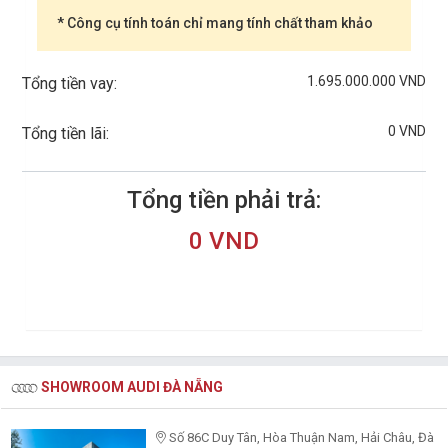
* Công cụ tính toán chỉ mang tính chất tham khảo
1.695.000.000 VND
Tổng tiền vay:
0 VND
Tổng tiền lãi:
Tổng tiền phải trả:
0 VND
SHOWROOM AUDI ĐÀ NẴNG
Số 86C Duy Tân, Hòa Thuận Nam, Hải Châu, Đà