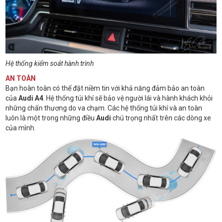
Hệ thống kiểm soát hành trình
AN TOÀN
Bạn hoàn toàn có thể đặt niềm tin với khả năng đảm bảo an toàn
của
Audi A4
. Hệ thống túi khí sẽ bảo vệ người lái và hành khách khỏi
những chấn thương do va chạm. Các hệ thống túi khí và an toàn
luôn là một trong những điều
Audi
chú trọng nhất trên các dòng xe
của mình.