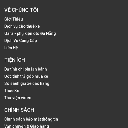
VỀ CHÚNG TÔI
Giới Thiệu
Dịch vụ cho thuê xe
Gara - phụ kiện oto Đà Nẵng
Dịch Vụ Cung Cấp
Liên Hệ
TIỆN ÍCH
Dự tính chi phí lăn bánh
Ước tính trả góp mua xe
So sánh giá xe các hãng
Thuê Xe
Thư viện video
CHÍNH SÁCH
Chính sách bảo mật thông tin
Vận chuyển & Giao hàng