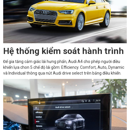
Hệ thống kiểm soát hành trình
Để gia tăng cảm giác lái hưng phấn, Audi A4 cho phép người điều
khiển lựa chon 5 chế độ lái gồm: Efficiency. Comfort, Auto, Dynamic
và Individual thông qua nút Audi drive select trên bảng điều khiển.