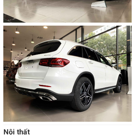
Nội thất