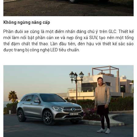
Không ngừng nâng cấp
Phần đuôi xe cũng là một điểm nhấn đáng chú ý trên GLC. Thiết kế
mới làm nổi bật phần cản xe và nẹp ống xả SUV, tạo nên một tổng
thể đậm chất thể thao. Lần đầu tiên, đèn hậu với thiết kế sắc sảo
được trang bị công nghệ LED tiêu chuẩn.