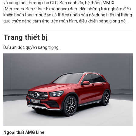
vô cùng thời thượng cho GLC. Bên cạnh đó, hệ thống MBUX
(Mercedes-Benz User Experience) đem đến những trải nghiệm điều
khiển hoàn toàn mới. Bạn có thể cá nhân hóa nội dung hiển thị thông
qua chức năng cảm ứng trên màn hình, điều khiển bằng giọng nói.
Trang thiết bị
Dấu ấn độc quyền sang trọng.
Ngoại thất AMG Line