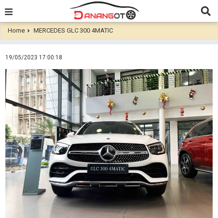
Home
MERCEDES GLC 300 4MATIC
19/05/2023 17:00:18