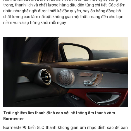
trọng, thanh lịch và chất lượng hàng đầu đến từng chi tiết. Các điểm
nhấn như ghế ngồi được thiết kế độc quyền, hay ốp bảng đồng hồ
chất lượng cao làm nổi bật không gian nội thất, mang đến cho bạn
niềm vui và sự hứng khởi mỗi ngày.
Trải nghiệm âm thanh đỉnh cao với hệ thống âm thanh vòm
Burmester
Burmester® biến GLC thành không gian âm nhạc đỉnh cao để bạn