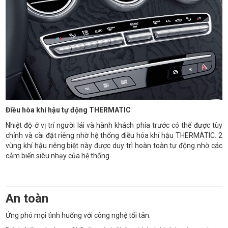
Điều hòa khí hậu tự động THERMATIC
Nhiệt độ ở vị trí người lái và hành khách phía trước có thể được tùy
chỉnh và cài đặt riêng nhờ hệ thống điều hóa khí hậu THERMATIC. 2
vùng khí hậu riêng biệt này được duy trì hoàn toàn tự động nhờ các
cảm biến siêu nhạy của hệ thống.
An toàn
Ứng phó mọi tình huống với công nghệ tối tân.