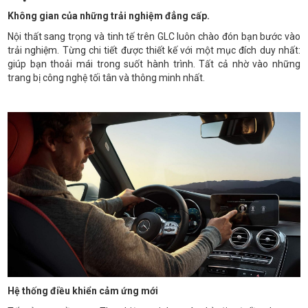
Không gian của những trải nghiệm đẳng cấp.
Nội thất sang trọng và tinh tế trên GLC luôn chào đón bạn bước vào
trải nghiệm. Từng chi tiết được thiết kế với một mục đích duy nhất:
giúp bạn thoải mái trong suốt hành trình. Tất cả nhờ vào những
trang bị công nghệ tối tân và thông minh nhất.
Hệ thống điều khiển cảm ứng mới