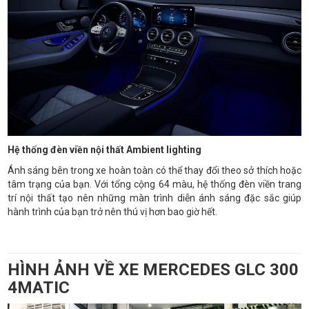
Hệ thống đèn viền nội thất Ambient lighting
Ánh sáng bên trong xe hoàn toàn có thể thay đổi theo sở thích hoặc
tâm trạng của bạn. Với tổng cộng 64 màu, hệ thống đèn viền trang
trí nội thất tạo nên những màn trình diễn ánh sáng đặc sắc giúp
hành trình của bạn trở nên thú vị hơn bao giờ hết.
HÌNH ẢNH VỀ XE MERCEDES GLC 300
4MATIC