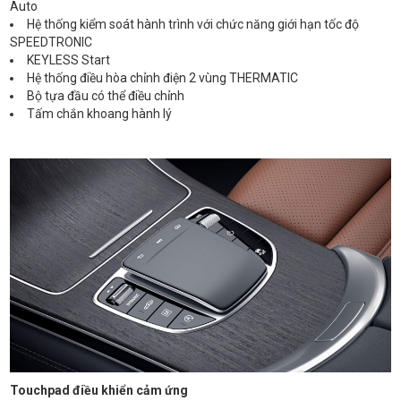
Auto
Hệ thống kiểm soát hành trình với chức năng giới hạn tốc độ
SPEEDTRONIC
KEYLESS Start
Hệ thống điều hòa chỉnh điện 2 vùng THERMATIC
Bộ tựa đầu có thể điều chỉnh
Tấm chắn khoang hành lý
Touchpad điều khiển cảm ứng