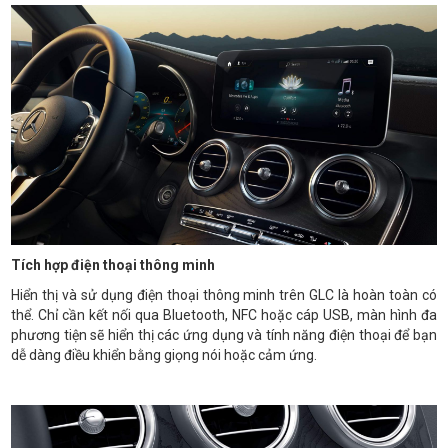
Tích hợp điện thoại thông minh
Hiển thị và sử dụng điện thoại thông minh trên GLC là hoàn toàn có
thể. Chỉ cần kết nối qua Bluetooth, NFC hoặc cáp USB, màn hình đa
phương tiện sẽ hiển thị các ứng dụng và tính năng điện thoại để bạn
dễ dàng điều khiển bằng giọng nói hoặc cảm ứng.