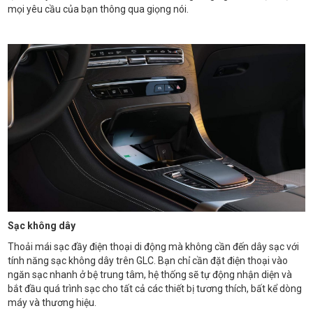
mọi yêu cầu của bạn thông qua giọng nói.
Sạc không dây
Thoải mái sạc đầy điện thoại di động mà không cần đến dây sạc với
tính năng sạc không dây trên GLC. Bạn chỉ cần đặt điện thoại vào
ngăn sạc nhanh ở bệ trung tâm, hệ thống sẽ tự động nhận diện và
bắt đầu quá trình sạc cho tất cả các thiết bị tương thích, bất kể dòng
máy và thương hiệu.