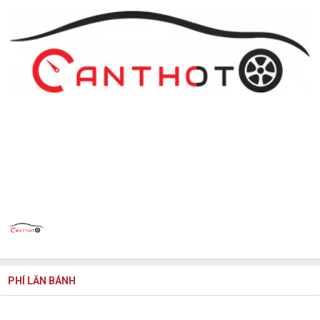
PHÍ LĂN BÁNH