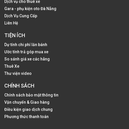
Dịch vụ cho thuê xe
Gara - phụ kiện oto Đà Nẵng
Dịch Vụ Cung Cấp
Liên Hệ
TIỆN ÍCH
Dự tính chi phí lăn bánh
Ước tính trả góp mua xe
So sánh giá xe các hãng
Thuê Xe
Thư viện video
CHÍNH SÁCH
Chính sách bảo mật thông tin
Vận chuyển & Giao hàng
Điều kiện giao dịch chung
Phương thức thanh toán