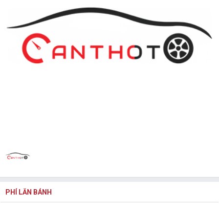
PHÍ LĂN BÁNH