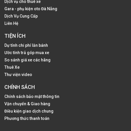
Dịch vụ cho thuê xe
Gara - phụ kiện oto Đà Nẵng
Dịch Vụ Cung Cấp
Liên Hệ
TIỆN ÍCH
Dự tính chi phí lăn bánh
Ước tính trả góp mua xe
So sánh giá xe các hãng
Thuê Xe
Thư viện video
CHÍNH SÁCH
Chính sách bảo mật thông tin
Vận chuyển & Giao hàng
Điều kiện giao dịch chung
Phương thức thanh toán