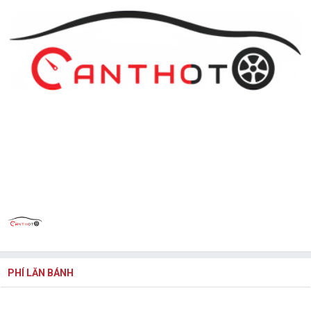
PHÍ LĂN BÁNH