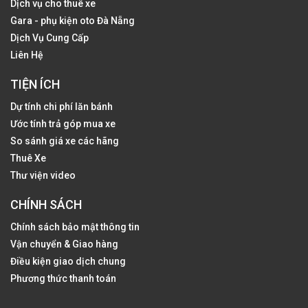
Dịch vụ cho thuê xe
Gara - phụ kiện oto Đà Nẵng
Dịch Vụ Cung Cấp
Liên Hệ
TIỆN ÍCH
Dự tính chi phí lăn bánh
Ước tính trả góp mua xe
So sánh giá xe các hãng
Thuê Xe
Thư viện video
CHÍNH SÁCH
Chính sách bảo mật thông tin
Vận chuyển & Giao hàng
Điều kiện giao dịch chung
Phương thức thanh toán