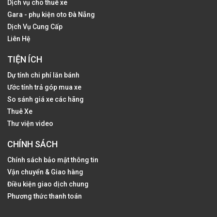
Dịch vụ cho thuê xe
Gara - phụ kiện oto Đà Nẵng
Dịch Vụ Cung Cấp
Liên Hệ
TIỆN ÍCH
Dự tính chi phí lăn bánh
Ước tính trả góp mua xe
So sánh giá xe các hãng
Thuê Xe
Thư viện video
CHÍNH SÁCH
Chính sách bảo mật thông tin
Vận chuyển & Giao hàng
Điều kiện giao dịch chung
Phương thức thanh toán