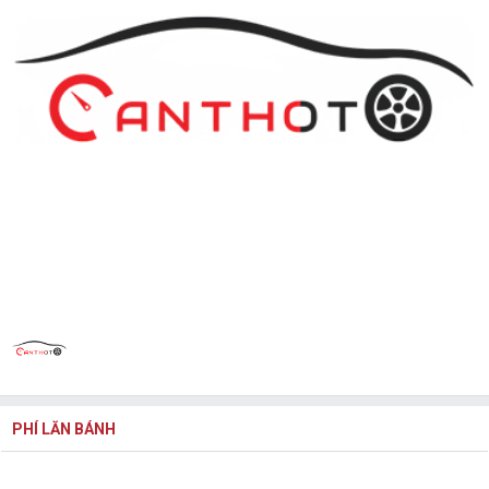
PHÍ LĂN BÁNH