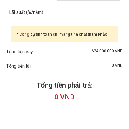
Lãi suất (%/năm)
* Công cụ tính toán chỉ mang tính chất tham khảo
624.000.000 VND
Tổng tiền vay:
0 VND
Tổng tiền lãi:
Tổng tiền phải trả:
0 VND