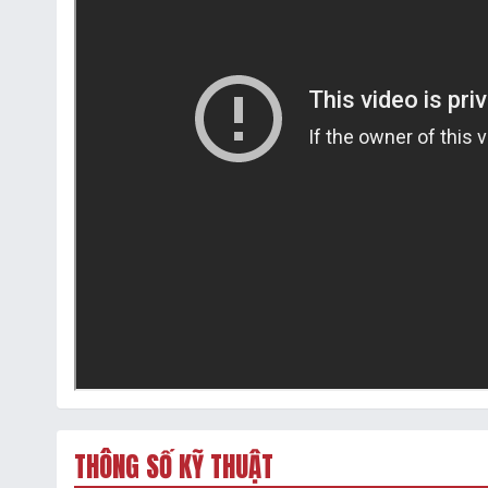
THÔNG SỐ KỸ THUẬT