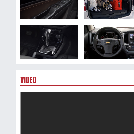
VIDEO