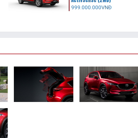
999.000.000VNĐ