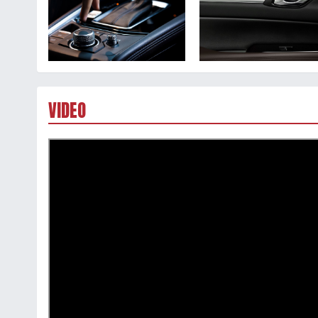
VIDEO