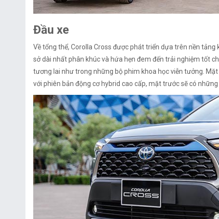
Đầu xe
Về tổng thể, Corolla Cross được phát triển dựa trên nền tản
sở dài nhất phân khúc và hứa hẹn đem đến trải nghiệm tốt cho
tương lai như trong những bộ phim khoa học viễn tưởng. Mặt
với phiên bản động cơ hybrid cao cấp, mặt trước sẽ có những