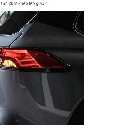
sản xuất khéo léo giấu đi.