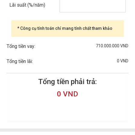
Lãi suất (%/năm)
* Công cụ tính toán chỉ mang tính chất tham khảo
710.000.000 VND
Tổng tiền vay:
0 VND
Tổng tiền lãi:
Tổng tiền phải trả:
0 VND