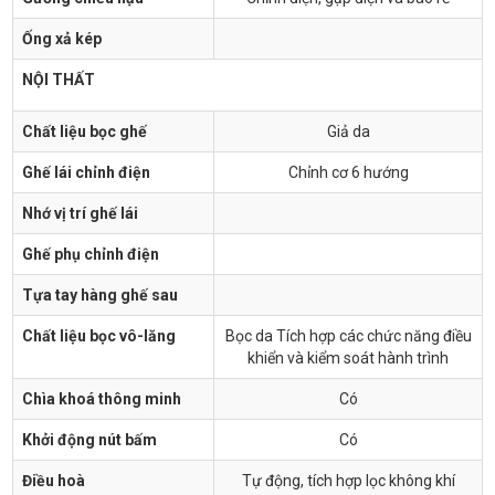
Ống xả kép
NỘI THẤT
Chất liệu bọc ghế
Giả da
Ghế lái chỉnh điện
Chỉnh cơ 6 hướng
Nhớ vị trí ghế lái
Ghế phụ chỉnh điện
Tựa tay hàng ghế sau
Chất liệu bọc vô-lăng
Bọc da Tích hợp các chức năng điều
khiển và kiểm soát hành trình
Chìa khoá thông minh
Có
Khởi động nút bấm
Có
Điều hoà
Tự động, tích hợp lọc không khí