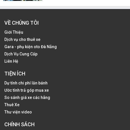
VỀ CHÚNG TÔI
Giới Thiệu
Dịch vụ cho thuê xe
Gara - phụ kiện oto Đà Nẵng
Dịch Vụ Cung Cấp
Liên Hệ
TIỆN ÍCH
Dự tính chi phí lăn bánh
Ước tính trả góp mua xe
So sánh giá xe các hãng
Thuê Xe
Thư viện video
CHÍNH SÁCH