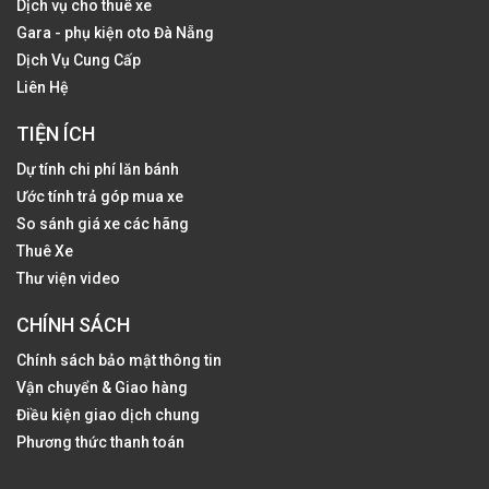
Dịch vụ cho thuê xe
Gara - phụ kiện oto Đà Nẵng
Dịch Vụ Cung Cấp
Liên Hệ
TIỆN ÍCH
Dự tính chi phí lăn bánh
Ước tính trả góp mua xe
So sánh giá xe các hãng
Thuê Xe
Thư viện video
CHÍNH SÁCH
Chính sách bảo mật thông tin
Vận chuyển & Giao hàng
Điều kiện giao dịch chung
Phương thức thanh toán