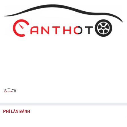
PHÍ LĂN BÁNH